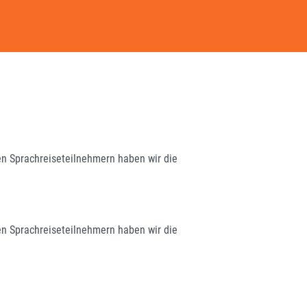
en Sprachreiseteilnehmern haben wir die
en Sprachreiseteilnehmern haben wir die