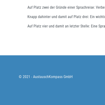
Auf Platz zwei der Gründe einer Sprachreise: Verbe
Knapp dahinter und damit auf Platz drei: Ein wicht
Auf Platz vier und damit an letzter Stelle: Eine Sp
© 2021 - AustauschKompass GmbH