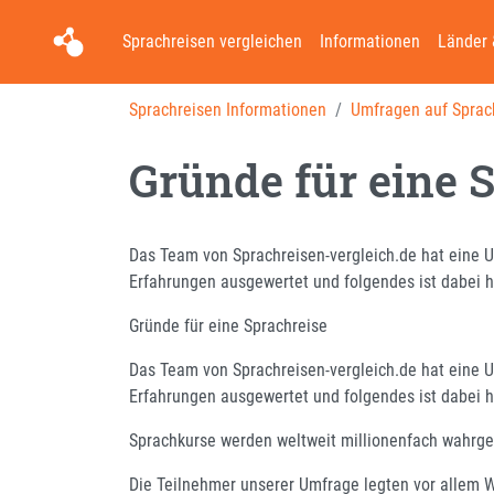
Sprachreisen vergleichen
Informationen
Länder 
Sprachreisen Informationen
Umfragen auf Sprac
Gründe für eine 
Das Team von Sprachreisen-vergleich.de hat eine U
Erfahrungen ausgewertet und folgendes ist dabei
Gründe für eine Sprachreise
Das Team von Sprachreisen-vergleich.de hat eine U
Erfahrungen ausgewertet und folgendes ist dabei
Sprachkurse werden weltweit millionenfach wahr
Die Teilnehmer unserer Umfrage legten vor allem W