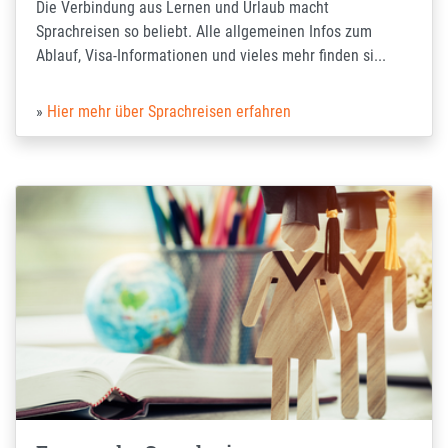
Die Verbindung aus Lernen und Urlaub macht
Sprachreisen so beliebt. Alle allgemeinen Infos zum
Ablauf, Visa-Informationen und vieles mehr finden si...
Hier mehr über Sprachreisen erfahren