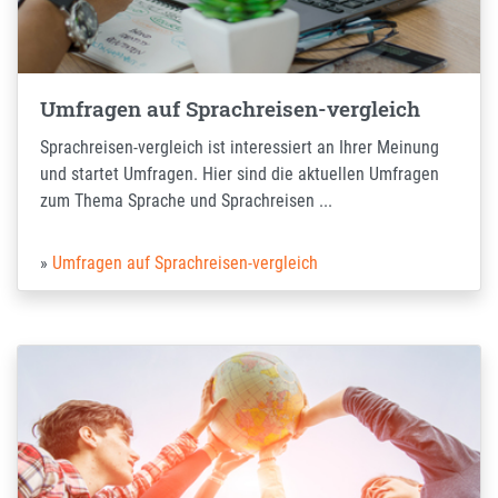
Umfragen auf Sprachreisen-vergleich
Sprachreisen-vergleich ist interessiert an Ihrer Meinung
und startet Umfragen. Hier sind die aktuellen Umfragen
zum Thema Sprache und Sprachreisen ...
Umfragen auf Sprachreisen-vergleich