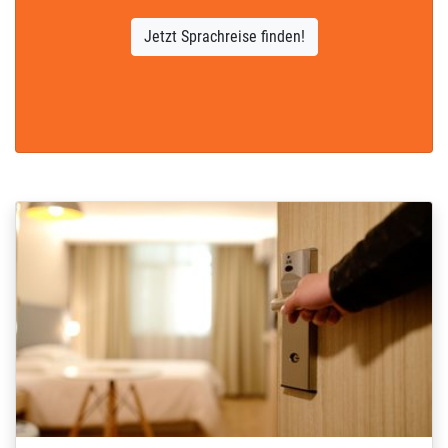
Jetzt Sprachreise finden!