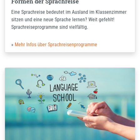
Formen der Sprachreise
Eine Sprachreise bedeutet im Ausland im Klassenzimmer
sitzen und eine neue Sprache lernen? Weit gefehlt!
Sprachreiseprogramme sind vielfältig.
Mehr Infos über Sprachreisenprogramme