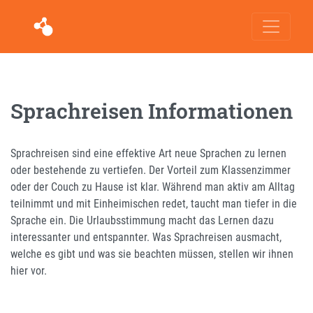
Sprachreisen Informationen
Sprachreisen sind eine effektive Art neue Sprachen zu lernen
oder bestehende zu vertiefen. Der Vorteil zum Klassenzimmer
oder der Couch zu Hause ist klar. Während man aktiv am Alltag
teilnimmt und mit Einheimischen redet, taucht man tiefer in die
Sprache ein. Die Urlaubsstimmung macht das Lernen dazu
interessanter und entspannter. Was Sprachreisen ausmacht,
welche es gibt und was sie beachten müssen, stellen wir ihnen
hier vor.