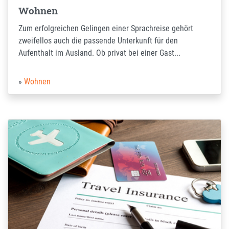
Wohnen
Zum erfolgreichen Gelingen einer Sprachreise gehört
zweifellos auch die passende Unterkunft für den
Aufenthalt im Ausland. Ob privat bei einer Gast...
Wohnen