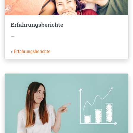
Erfahrungsberichte
....
Erfahrungsberichte