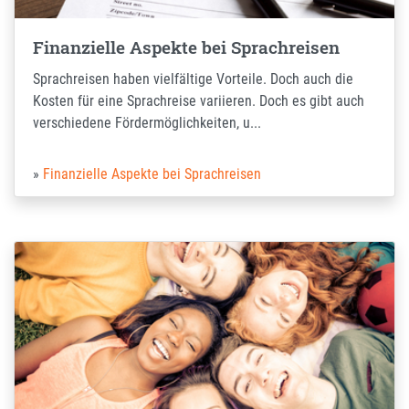
Finanzielle Aspekte bei Sprachreisen
Sprachreisen haben vielfältige Vorteile. Doch auch die
Kosten für eine Sprachreise variieren. Doch es gibt auch
verschiedene Fördermöglichkeiten, u...
Finanzielle Aspekte bei Sprachreisen