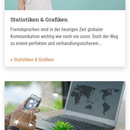
Statistiken & Grafiken
Fremdsprachen sind in der heutigen Zeit globaler
Kommunikation wichtig wie noch nie zuvor. Doch der Weg
zu einem perfekten und verhandlungssicherem...
Statistiken & Grafiken