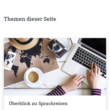
Themen dieser Seite
Überblick zu Sprachreisen