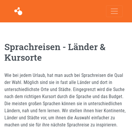
Sprachreisen - Länder &
Kursorte
Wie bei jedem Urlaub, hat man auch bei Sprachreisen die Qual
der Wahl. Möglich sind sie in fast alle Länder und dort in
unterschiedlichste Orte und Städte. Eingegrenzt wird die Suche
nach dem richtigen Kursort durch die Sprache und das Budget.
Die meisten großen Sprachen können sie in unterschiedlichen
Ländern, nah und fern lernen. Wir stellen ihnen hier Kontinente,
Länder und Städte vor, um ihnen die Auswahl einfacher zu
machen und sie für ihre nächste Sprachreise zu inspirieren.