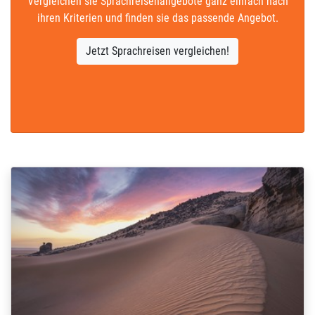
Vergleichen sie Sprachreisenangebote ganz einfach nach
ihren Kriterien und finden sie das passende Angebot.
Jetzt Sprachreisen vergleichen!