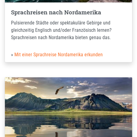
Sprachreisen nach Nordamerika
Pulsierende Städte oder spektakuläre Gebirge und
gleichzeitig Englisch und/oder Französisch lernen?
Sprachreisen nach Nordamerika bieten genau das.
Mit einer Sprachreise Nordamerika erkunden