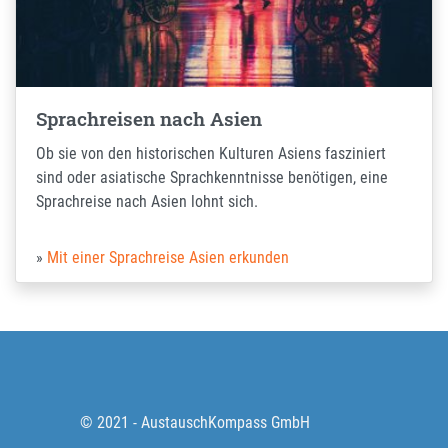
Sprachreisen nach Asien
Ob sie von den historischen Kulturen Asiens fasziniert
sind oder asiatische Sprachkenntnisse benötigen, eine
Sprachreise nach Asien lohnt sich.
Mit einer Sprachreise Asien erkunden
© 2021 - AustauschKompass GmbH