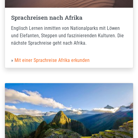
Sprachreisen nach Afrika
Englisch Lernen inmitten von Nationalparks mit Löwen
und Elefanten, Steppen und faszinierenden Kulturen. Die
nächste Sprachreise geht nach Afrika.
Mit einer Sprachreise Afrika erkunden