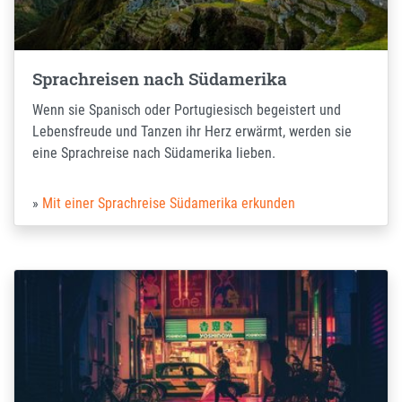
Sprachreisen nach Südamerika
Wenn sie Spanisch oder Portugiesisch begeistert und
Lebensfreude und Tanzen ihr Herz erwärmt, werden sie
eine Sprachreise nach Südamerika lieben.
Mit einer Sprachreise Südamerika erkunden