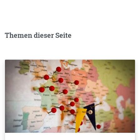
Themen dieser Seite