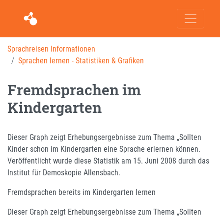
Sprachreisen Informationen
Sprachen lernen - Statistiken & Grafiken
Fremdsprachen im
Kindergarten
Dieser Graph zeigt Erhebungsergebnisse zum Thema „Sollten
Kinder schon im Kindergarten eine Sprache erlernen können.
Veröffentlicht wurde diese Statistik am 15. Juni 2008 durch das
Institut für Demoskopie Allensbach.
Fremdsprachen bereits im Kindergarten lernen
Dieser Graph zeigt Erhebungsergebnisse zum Thema „Sollten