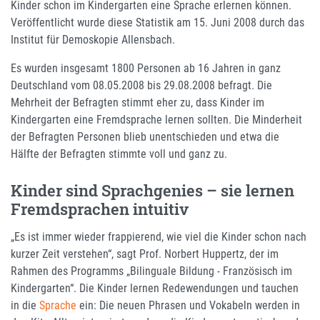
Kinder schon im Kindergarten eine Sprache erlernen können.
Veröffentlicht wurde diese Statistik am 15. Juni 2008 durch das
Institut für Demoskopie Allensbach.
Es wurden insgesamt 1800 Personen ab 16 Jahren in ganz
Deutschland vom 08.05.2008 bis 29.08.2008 befragt. Die
Mehrheit der Befragten stimmt eher zu, dass Kinder im
Kindergarten eine Fremdsprache lernen sollten. Die Minderheit
der Befragten Personen blieb unentschieden und etwa die
Hälfte der Befragten stimmte voll und ganz zu.
Kinder sind Sprachgenies – sie lernen
Fremdsprachen intuitiv
„Es ist immer wieder frappierend, wie viel die Kinder schon nach
kurzer Zeit verstehen“, sagt Prof. Norbert Huppertz, der im
Rahmen des Programms „Bilinguale Bildung - Französisch im
Kindergarten“. Die Kinder lernen Redewendungen und tauchen
in die
Sprache
ein: Die neuen Phrasen und Vokabeln werden in