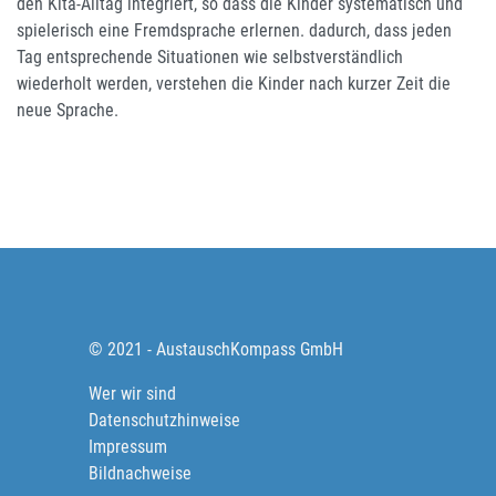
den Kita-Alltag integriert, so dass die Kinder systematisch und
spielerisch eine Fremdsprache erlernen. dadurch, dass jeden
Tag entsprechende Situationen wie selbstverständlich
wiederholt werden, verstehen die Kinder nach kurzer Zeit die
neue Sprache.
© 2021 - AustauschKompass GmbH
Wer wir sind
Datenschutzhinweise
Impressum
Bildnachweise