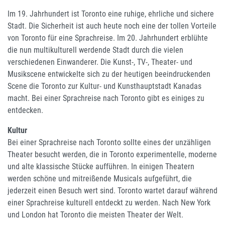
Im 19. Jahrhundert ist Toronto eine ruhige, ehrliche und sichere
Stadt. Die Sicherheit ist auch heute noch eine der tollen Vorteile
von Toronto für eine Sprachreise. Im 20. Jahrhundert erblühte
die nun multikulturell werdende Stadt durch die vielen
verschiedenen Einwanderer. Die Kunst-, TV-, Theater- und
Musikscene entwickelte sich zu der heutigen beeindruckenden
Scene die Toronto zur Kultur- und Kunsthauptstadt Kanadas
macht. Bei einer Sprachreise nach Toronto gibt es einiges zu
entdecken.
Kultur
Bei einer Sprachreise nach Toronto sollte eines der unzähligen
Theater besucht werden, die in Toronto experimentelle, moderne
und alte klassische Stücke aufführen. In einigen Theatern
werden schöne und mitreißende Musicals aufgeführt, die
jederzeit einen Besuch wert sind. Toronto wartet darauf während
einer Sprachreise kulturell entdeckt zu werden. Nach New York
und London hat Toronto die meisten Theater der Welt.