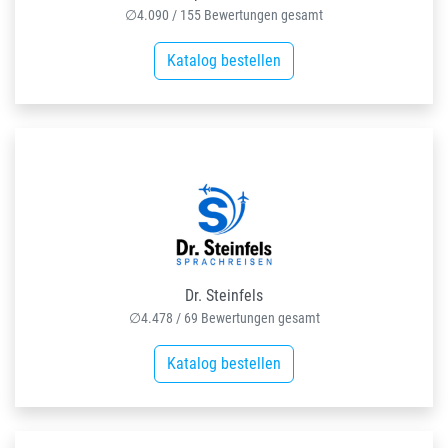
∅
4.090
/
155
Bewertungen gesamt
Katalog bestellen
Dr. Steinfels
∅
4.478
/
69
Bewertungen gesamt
Katalog bestellen