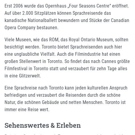
Erst 2006 wurde das Opernhaus „Four Seasons Centre“ eröffnet.
Auf über 2.000 Sitzplätzen können Sprachreisende das
kanadische Nationalballett bewundern und Stücke der Canadian
Opera Company bestaunen.
Viele Museen, wie das ROM, das Royal Ontario Museum, sollten
besichtigt werden. Toronto bietet Sprachreisenden auch hier
eine unglaubliche Vielfalt. Auch die Filmindustrie hat einen
großen Stellenwert in Toronto. So findet das nach Cannes größte
Filmfestival in Toronto statt und verzaubert für zehn Tage alles
in eine Glitzerwelt.
Eine Sprachreise nach Toronto kann jeden kulturellen Anspruch
befriedigen und verzaubert die Reisenden durch die schöne
Natur, die schönen Gebäude und netten Menschen. Toronto ist
immer eine Reise wert.
Sehenswertes & Erleben