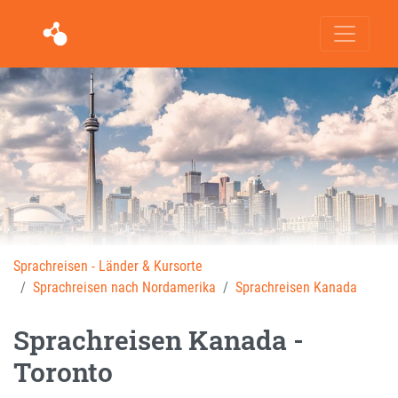
Sprachreisen - Länder & Kursorte
Sprachreisen nach Nordamerika
Sprachreisen Kanada
Sprachreisen Kanada -
Toronto