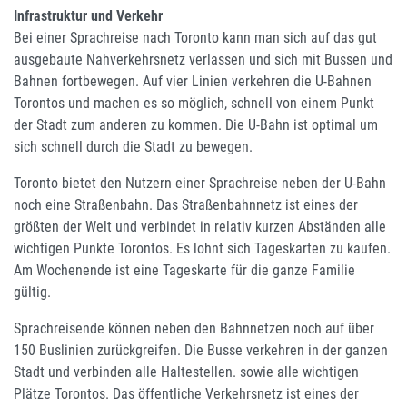
Infrastruktur und Verkehr
Bei einer Sprachreise nach Toronto kann man sich auf das gut
ausgebaute Nahverkehrsnetz verlassen und sich mit Bussen und
Bahnen fortbewegen. Auf vier Linien verkehren die U-Bahnen
Torontos und machen es so möglich, schnell von einem Punkt
der Stadt zum anderen zu kommen. Die U-Bahn ist optimal um
sich schnell durch die Stadt zu bewegen.
Toronto bietet den Nutzern einer Sprachreise neben der U-Bahn
noch eine Straßenbahn. Das Straßenbahnnetz ist eines der
größten der Welt und verbindet in relativ kurzen Abständen alle
wichtigen Punkte Torontos. Es lohnt sich Tageskarten zu kaufen.
Am Wochenende ist eine Tageskarte für die ganze Familie
gültig.
Sprachreisende können neben den Bahnnetzen noch auf über
150 Buslinien zurückgreifen. Die Busse verkehren in der ganzen
Stadt und verbinden alle Haltestellen. sowie alle wichtigen
Plätze Torontos. Das öffentliche Verkehrsnetz ist eines der