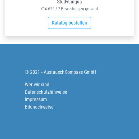
StudyLingua
∅
4.629
/
7
Bewertungen gesamt
Katalog bestellen
© 2021 - AustauschKompass GmbH
Wer wir sind
Datenschutzhinweise
Impressum
Bildnachweise