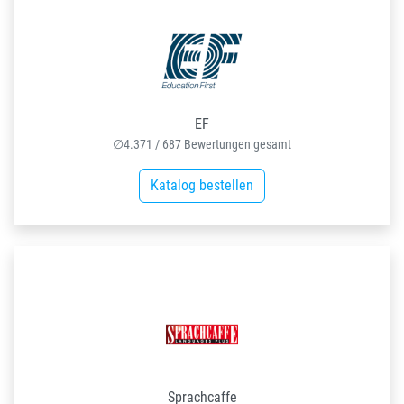
EF
∅
4.371
/
687
Bewertungen gesamt
Katalog bestellen
Sprachcaffe