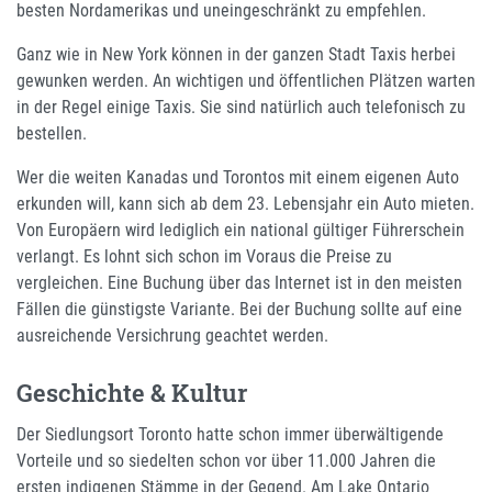
besten Nordamerikas und uneingeschränkt zu empfehlen.
Ganz wie in New York können in der ganzen Stadt Taxis herbei
gewunken werden. An wichtigen und öffentlichen Plätzen warten
in der Regel einige Taxis. Sie sind natürlich auch telefonisch zu
bestellen.
Wer die weiten Kanadas und Torontos mit einem eigenen Auto
erkunden will, kann sich ab dem 23. Lebensjahr ein Auto mieten.
Von Europäern wird lediglich ein national gültiger Führerschein
verlangt. Es lohnt sich schon im Voraus die Preise zu
vergleichen. Eine Buchung über das Internet ist in den meisten
Fällen die günstigste Variante. Bei der Buchung sollte auf eine
ausreichende Versichrung geachtet werden.
Geschichte & Kultur
Der Siedlungsort Toronto hatte schon immer überwältigende
Vorteile und so siedelten schon vor über 11.000 Jahren die
ersten indigenen Stämme in der Gegend. Am Lake Ontario