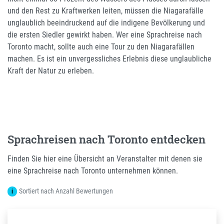
und den Rest zu Kraftwerken leiten, müssen die Niagarafälle
unglaublich beeindruckend auf die indigene Bevölkerung und
die ersten Siedler gewirkt haben. Wer eine Sprachreise nach
Toronto macht, sollte auch eine Tour zu den Niagarafällen
machen. Es ist ein unvergessliches Erlebnis diese unglaubliche
Kraft der Natur zu erleben.
Sprachreisen nach Toronto entdecken
Finden Sie hier eine Übersicht an Veranstalter mit denen sie
eine Sprachreise nach Toronto unternehmen können.
Sortiert nach Anzahl Bewertungen
i