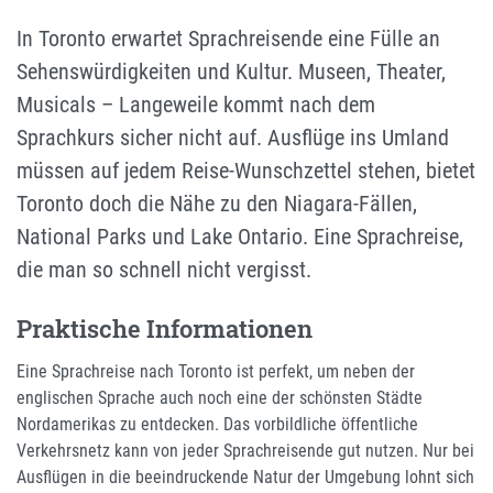
In Toronto erwartet Sprachreisende eine Fülle an
Sehenswürdigkeiten und Kultur. Museen, Theater,
Musicals – Langeweile kommt nach dem
Sprachkurs sicher nicht auf. Ausflüge ins Umland
müssen auf jedem Reise-Wunschzettel stehen, bietet
Toronto doch die Nähe zu den Niagara-Fällen,
National Parks und Lake Ontario. Eine Sprachreise,
die man so schnell nicht vergisst.
Praktische Informationen
Eine Sprachreise nach Toronto ist perfekt, um neben der
englischen Sprache auch noch eine der schönsten Städte
Nordamerikas zu entdecken. Das vorbildliche öffentliche
Verkehrsnetz kann von jeder Sprachreisende gut nutzen. Nur bei
Ausflügen in die beeindruckende Natur der Umgebung lohnt sich