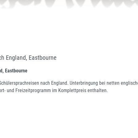
ch England, Eastbourne
d, Eastbourne
 Schülersprachreisen nach England. Unterbringung bei netten englisch
rt- und Freizeitprogramm im Komplettpreis enthalten.