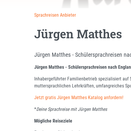
Sprachreisen Anbieter
Jürgen Matthes
Jürgen Matthes - Schülersprachreisen na
Jürgen Matthes - Schülersprachreisen nach Englan
Inhabergeführter Familienbetrieb spezialisiert auf
muttersprachlichen Lehrkräften, umfangreiches Spo
Jetzt gratis Jürgen Matthes Katalog anfordern!
*
Deine Sprachreise mit Jürgen Matthes
Mögliche Reiseziele