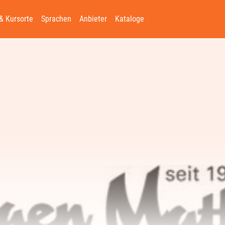
& Kursorte
Sprachen
Anbieter
Kataloge