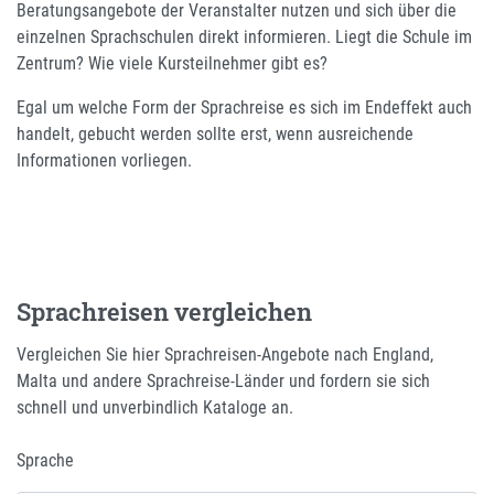
Beratungsangebote der Veranstalter nutzen und sich über die
einzelnen Sprachschulen direkt informieren. Liegt die Schule im
Zentrum? Wie viele Kursteilnehmer gibt es?
Egal um welche Form der Sprachreise es sich im Endeffekt auch
handelt, gebucht werden sollte erst, wenn ausreichende
Informationen vorliegen.
Sprachreisen vergleichen
Vergleichen Sie hier Sprachreisen-Angebote nach England,
Malta und andere Sprachreise-Länder und fordern sie sich
schnell und unverbindlich Kataloge an.
Sprache