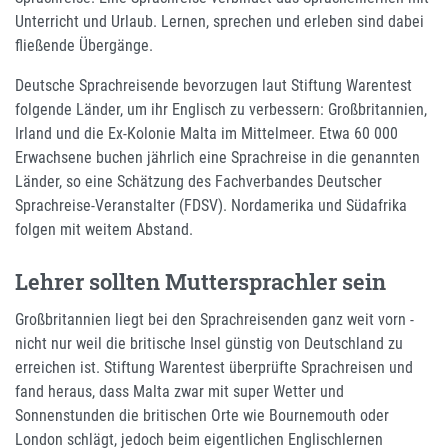
Unterricht und Urlaub. Lernen, sprechen und erleben sind dabei
fließende Übergänge.
Deutsche Sprachreisende bevorzugen laut Stiftung Warentest
folgende Länder, um ihr Englisch zu verbessern: Großbritannien,
Irland und die Ex-Kolonie Malta im Mittelmeer. Etwa 60 000
Erwachsene buchen jährlich eine Sprachreise in die genannten
Länder, so eine Schätzung des Fachverbandes Deutscher
Sprachreise-Veranstalter (FDSV). Nordamerika und Südafrika
folgen mit weitem Abstand.
Lehrer sollten Muttersprachler sein
Großbritannien liegt bei den Sprachreisenden ganz weit vorn -
nicht nur weil die britische Insel günstig von Deutschland zu
erreichen ist. Stiftung Warentest überprüfte Sprachreisen und
fand heraus, dass Malta zwar mit super Wetter und
Sonnenstunden die britischen Orte wie Bournemouth oder
London schlägt, jedoch beim eigentlichen Englischlernen