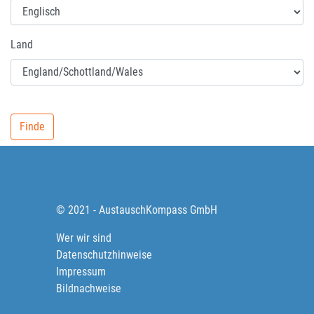
Land
© 2021 - AustauschKompass GmbH
Wer wir sind
Datenschutzhinweise
Impressum
Bildnachweise