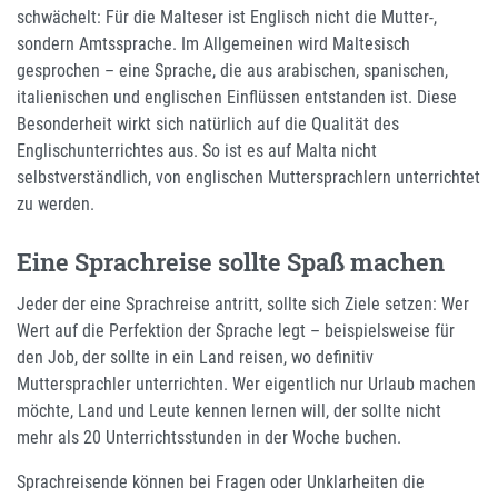
schwächelt: Für die Malteser ist Englisch nicht die Mutter-,
sondern Amtssprache. Im Allgemeinen wird Maltesisch
gesprochen – eine Sprache, die aus arabischen, spanischen,
italienischen und englischen Einflüssen entstanden ist. Diese
Besonderheit wirkt sich natürlich auf die Qualität des
Englischunterrichtes aus. So ist es auf Malta nicht
selbstverständlich, von englischen Muttersprachlern unterrichtet
zu werden.
Eine Sprachreise sollte Spaß machen
Jeder der eine Sprachreise antritt, sollte sich Ziele setzen: Wer
Wert auf die Perfektion der Sprache legt – beispielsweise für
den Job, der sollte in ein Land reisen, wo definitiv
Muttersprachler unterrichten. Wer eigentlich nur Urlaub machen
möchte, Land und Leute kennen lernen will, der sollte nicht
mehr als 20 Unterrichtsstunden in der Woche buchen.
Sprachreisende können bei Fragen oder Unklarheiten die