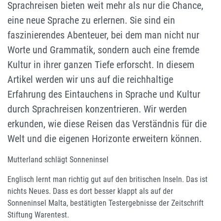
Sprachreisen bieten weit mehr als nur die Chance,
eine neue Sprache zu erlernen. Sie sind ein
faszinierendes Abenteuer, bei dem man nicht nur
Worte und Grammatik, sondern auch eine fremde
Kultur in ihrer ganzen Tiefe erforscht. In diesem
Artikel werden wir uns auf die reichhaltige
Erfahrung des Eintauchens in Sprache und Kultur
durch Sprachreisen konzentrieren. Wir werden
erkunden, wie diese Reisen das Verständnis für die
Welt und die eigenen Horizonte erweitern können.
Mutterland schlägt Sonneninsel
Englisch lernt man richtig gut auf den britischen Inseln. Das ist
nichts Neues. Dass es dort besser klappt als auf der
Sonneninsel Malta, bestätigten Testergebnisse der Zeitschrift
Stiftung Warentest.