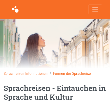
Sprachreisen Informationen
Formen der Sprachreise
Sprachreisen - Eintauchen in
Sprache und Kultur