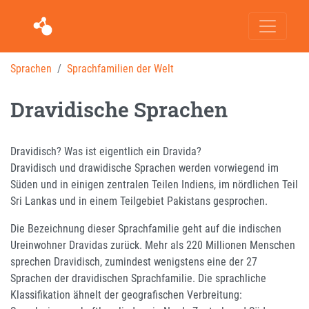
Sprachen
Sprachfamilien der Welt
Dravidische Sprachen
Dravidisch? Was ist eigentlich ein Dravida?
Dravidisch und drawidische Sprachen werden vorwiegend im
Süden und in einigen zentralen Teilen Indiens, im nördlichen Teil
Sri Lankas und in einem Teilgebiet Pakistans gesprochen.
Die Bezeichnung dieser Sprachfamilie geht auf die indischen
Ureinwohner Dravidas zurück. Mehr als 220 Millionen Menschen
sprechen Dravidisch, zumindest wenigstens eine der 27
Sprachen der dravidischen Sprachfamilie. Die sprachliche
Klassifikation ähnelt der geografischen Verbreitung: