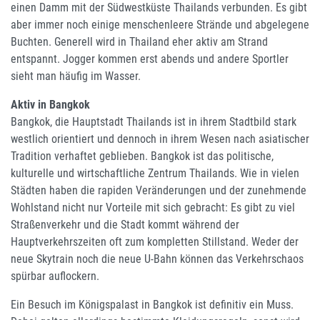
einen Damm mit der Südwestküste Thailands verbunden. Es gibt
aber immer noch einige menschenleere Strände und abgelegene
Buchten. Generell wird in Thailand eher aktiv am Strand
entspannt. Jogger kommen erst abends und andere Sportler
sieht man häufig im Wasser.
Aktiv in Bangkok
Bangkok, die Hauptstadt Thailands ist in ihrem Stadtbild stark
westlich orientiert und dennoch in ihrem Wesen nach asiatischer
Tradition verhaftet geblieben. Bangkok ist das politische,
kulturelle und wirtschaftliche Zentrum Thailands. Wie in vielen
Städten haben die rapiden Veränderungen und der zunehmende
Wohlstand nicht nur Vorteile mit sich gebracht: Es gibt zu viel
Straßenverkehr und die Stadt kommt während der
Hauptverkehrszeiten oft zum kompletten Stillstand. Weder der
neue Skytrain noch die neue U-Bahn können das Verkehrschaos
spürbar auflockern.
Ein Besuch im Königspalast in Bangkok ist definitiv ein Muss.