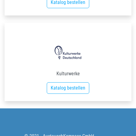
Katalog bestellen
Kulturwerke
Katalog bestellen