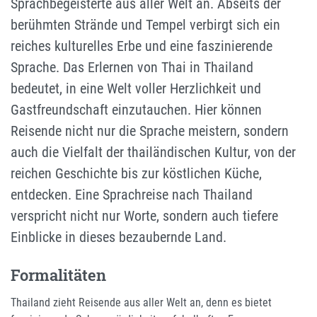
Sprachbegeisterte aus aller Welt an. Abseits der
berühmten Strände und Tempel verbirgt sich ein
reiches kulturelles Erbe und eine faszinierende
Sprache. Das Erlernen von Thai in Thailand
bedeutet, in eine Welt voller Herzlichkeit und
Gastfreundschaft einzutauchen. Hier können
Reisende nicht nur die Sprache meistern, sondern
auch die Vielfalt der thailändischen Kultur, von der
reichen Geschichte bis zur köstlichen Küche,
entdecken. Eine Sprachreise nach Thailand
verspricht nicht nur Worte, sondern auch tiefere
Einblicke in dieses bezaubernde Land.
Formalitäten
Thailand zieht Reisende aus aller Welt an, denn es bietet