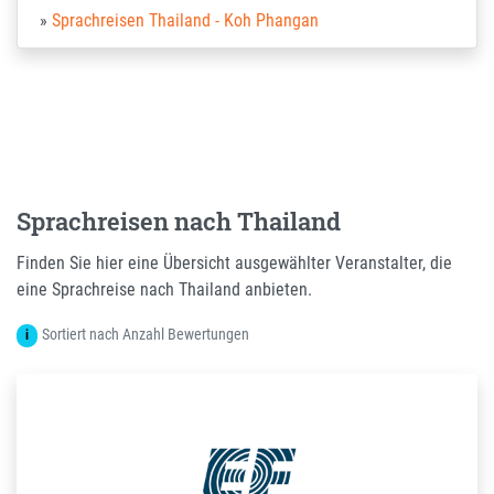
Sprachreisen Thailand - Koh Phangan
Sprachreisen nach Thailand
Finden Sie hier eine Übersicht ausgewählter Veranstalter, die
eine Sprachreise nach Thailand anbieten.
Sortiert nach Anzahl Bewertungen
i