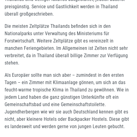
preisgünstig. Service und Gastlichkeit werden in Thailand
überall großgeschrieben.
Die meisten Zeltplätze Thailands befinden sich in den
Nationalparks unter Verwaltung des Ministeriums für
Forstwirtschaft. Weitere Zeltplätze gibt es vereinzelt in
manchen Feriengebieten. Im Allgemeinen ist Zelten nicht sehr
verbreitet, da in Thailand überall billige Zimmer zur Verfügung
stehen.
Als Europäer sollte man sich aber – zumindest in den ersten
Tagen – ein Zimmer mit Klimaanlage gönnen, um sich an das
feucht-warme tropische Klima in Thailand zu gewöhnen. Wie in
jedem Land haben die ganz günstigen Unterkünfte oft ein
Gemeinschaftsbad und eine Gemeinschaftstoilette.
Jugendherbergen wie wir sie auch Deutschland kennen gibt es
nicht, aber kleinere Hotels oder Backpacker Hostels. Diese gibt
es landesweit und werden gerne von jungen Leuten gebucht.