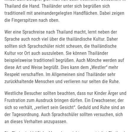
Thailand die Hand. Thailänder unter sich begrüßen sich
traditionell mit aneinandergelegten Handflächen. Dabei zeigen
die Fingerspitzen nach oben.
Wer eine Sprachreise nach Thailand macht, lernt neben der
Sprache auch noch viel über die thailändische Kultur. Daher
sollten sich Sprachschüler nicht scheuen, die thailändische
Kultur vor Ort auch auszuleben. Sie können Thailänder
beispielsweise traditionell begrüßen. Auch Mönche werden auf
diese Art und Weise begrüßt. Dies kann dem „Westler“ mehr
Respekt verschaffen. Im Allgemeinen sind Thailänder sehr
zurückhaltende Menschen und verlieren nur selten die Ruhe.
Westliche Besucher sollten beachten, dass nur Kinder Ärger und
Frustration zum Ausdruck bringen dürfen. Ein Erwachsener, der
sich so verhält, „verliert sein Gesicht“. Geduld und Ruhe sind an
der Tagesordnung. Auch Sprachschüler sollten versuchen, sich
an dieses Verhalten anzupassen.