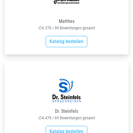
Matthes
∅
4.370
/
99
Bewertungen gesamt
Katalog bestellen
Dr. Steinfels
∅
4.478
/
69
Bewertungen gesamt
Katalog bestellen