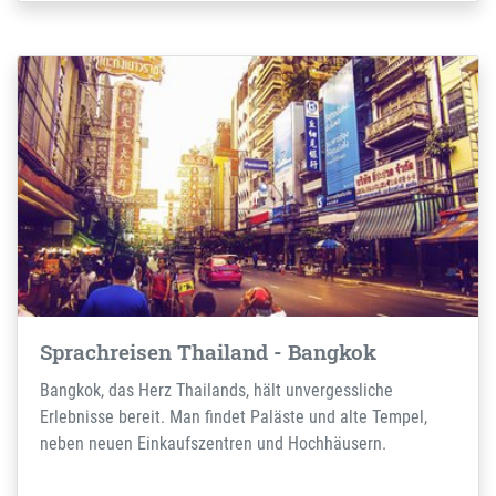
Sprachreisen Thailand - Bangkok
Bangkok, das Herz Thailands, hält unvergessliche
Erlebnisse bereit. Man findet Paläste und alte Tempel,
neben neuen Einkaufszentren und Hochhäusern.