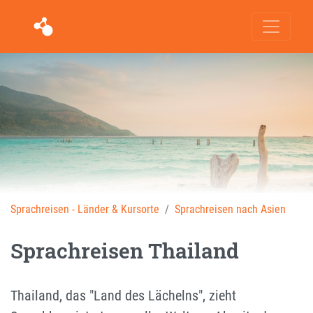
Sprachreisen - Länder & Kursorte
Sprachreisen nach Asien
Sprachreisen Thailand
Thailand, das "Land des Lächelns", zieht