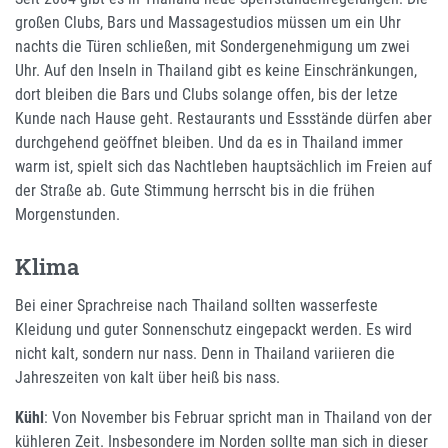
großen Clubs, Bars und Massagestudios müssen um ein Uhr
nachts die Türen schließen, mit Sondergenehmigung um zwei
Uhr. Auf den Inseln in Thailand gibt es keine Einschränkungen,
dort bleiben die Bars und Clubs solange offen, bis der letze
Kunde nach Hause geht. Restaurants und Essstände dürfen aber
durchgehend geöffnet bleiben. Und da es in Thailand immer
warm ist, spielt sich das Nachtleben hauptsächlich im Freien auf
der Straße ab. Gute Stimmung herrscht bis in die frühen
Morgenstunden.
Klima
Bei einer Sprachreise nach Thailand sollten wasserfeste
Kleidung und guter Sonnenschutz eingepackt werden. Es wird
nicht kalt, sondern nur nass. Denn in Thailand variieren die
Jahreszeiten von kalt über heiß bis nass.
Kühl
: Von November bis Februar spricht man in Thailand von der
kühleren Zeit. Insbesondere im Norden sollte man sich in dieser