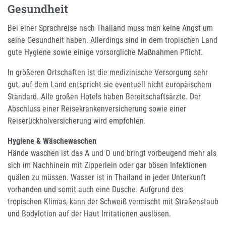
Gesundheit
Bei einer Sprachreise nach Thailand muss man keine Angst um
seine Gesundheit haben. Allerdings sind in dem tropischen Land
gute Hygiene sowie einige vorsorgliche Maßnahmen Pflicht.
In größeren Ortschaften ist die medizinische Versorgung sehr
gut, auf dem Land entspricht sie eventuell nicht europäischem
Standard. Alle großen Hotels haben Bereitschaftsärzte. Der
Abschluss einer Reisekrankenversicherung sowie einer
Reiserückholversicherung wird empfohlen.
Hygiene & Wäschewaschen
Hände waschen ist das A und O und bringt vorbeugend mehr als
sich im Nachhinein mit Zipperlein oder gar bösen Infektionen
quälen zu müssen. Wasser ist in Thailand in jeder Unterkunft
vorhanden und somit auch eine Dusche. Aufgrund des
tropischen Klimas, kann der Schweiß vermischt mit Straßenstaub
und Bodylotion auf der Haut Irritationen auslösen.