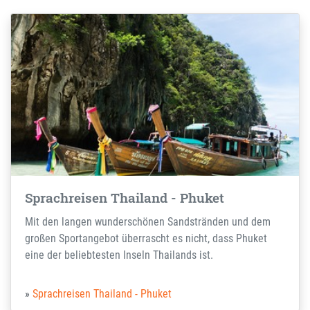
Sprachreisen Thailand - Phuket
Mit den langen wunderschönen Sandstränden und dem
großen Sportangebot überrascht es nicht, dass Phuket
eine der beliebtesten Inseln Thailands ist.
Sprachreisen Thailand - Phuket