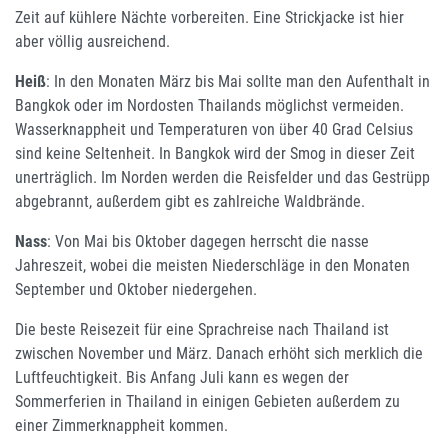
Zeit auf kühlere Nächte vorbereiten. Eine Strickjacke ist hier
aber völlig ausreichend.
Heiß
: In den Monaten März bis Mai sollte man den Aufenthalt in
Bangkok oder im Nordosten Thailands möglichst vermeiden.
Wasserknappheit und Temperaturen von über 40 Grad Celsius
sind keine Seltenheit. In Bangkok wird der Smog in dieser Zeit
unerträglich. Im Norden werden die Reisfelder und das Gestrüpp
abgebrannt, außerdem gibt es zahlreiche Waldbrände.
Nass
: Von Mai bis Oktober dagegen herrscht die nasse
Jahreszeit, wobei die meisten Niederschläge in den Monaten
September und Oktober niedergehen.
Die beste Reisezeit für eine Sprachreise nach Thailand ist
zwischen November und März. Danach erhöht sich merklich die
Luftfeuchtigkeit. Bis Anfang Juli kann es wegen der
Sommerferien in Thailand in einigen Gebieten außerdem zu
einer Zimmerknappheit kommen.