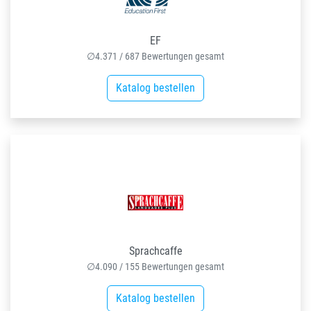
EF
∅
4.371
/
687
Bewertungen gesamt
Katalog bestellen
Sprachcaffe
∅
4.090
/
155
Bewertungen gesamt
Katalog bestellen