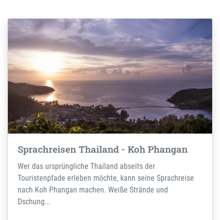
Sprachreisen Thailand - Koh Phangan
Wer das ursprüngliche Thailand abseits der
Touristenpfade erleben möchte, kann seine Sprachreise
nach Koh Phangan machen. Weiße Strände und
Dschung...