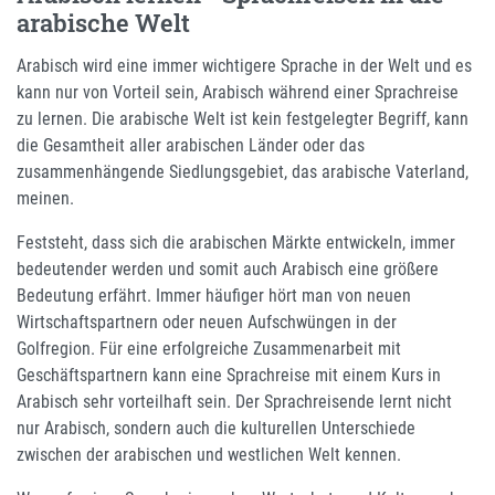
arabische Welt
Arabisch wird eine immer wichtigere Sprache in der Welt und es
kann nur von Vorteil sein, Arabisch während einer Sprachreise
zu lernen. Die arabische Welt ist kein festgelegter Begriff, kann
die Gesamtheit aller arabischen Länder oder das
zusammenhängende Siedlungsgebiet, das arabische Vaterland,
meinen.
Feststeht, dass sich die arabischen Märkte entwickeln, immer
bedeutender werden und somit auch Arabisch eine größere
Bedeutung erfährt. Immer häufiger hört man von neuen
Wirtschaftspartnern oder neuen Aufschwüngen in der
Golfregion. Für eine erfolgreiche Zusammenarbeit mit
Geschäftspartnern kann eine Sprachreise mit einem Kurs in
Arabisch sehr vorteilhaft sein. Der Sprachreisende lernt nicht
nur Arabisch, sondern auch die kulturellen Unterschiede
zwischen der arabischen und westlichen Welt kennen.