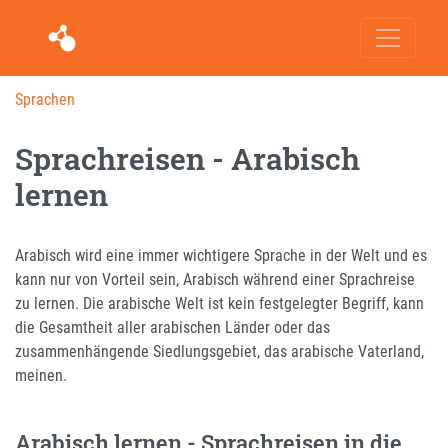
Sprachen
Sprachreisen - Arabisch
lernen
Arabisch wird eine immer wichtigere Sprache in der Welt und es
kann nur von Vorteil sein, Arabisch während einer Sprachreise
zu lernen. Die arabische Welt ist kein festgelegter Begriff, kann
die Gesamtheit aller arabischen Länder oder das
zusammenhängende Siedlungsgebiet, das arabische Vaterland,
meinen.
Arabisch lernen - Sprachreisen in die