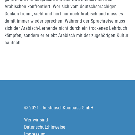
Arabischen konfrontiert. Wer sich vom deutschsprachigen
Denken trennt, sieht und hört nur noch Arabisch und muss es
damit immer wieder sprechen. Während der Sprachreise muss
sich der Arabisch-Lernende nicht durch ein trockenes Lehrbuch
kämpfen, sondern er erlebt Arabisch mit der zugehörigen Kultur
hautnah.
© 2021 - AustauschKompass GmbH
Wer wir sind
Datenschutzhinweise
Impressum