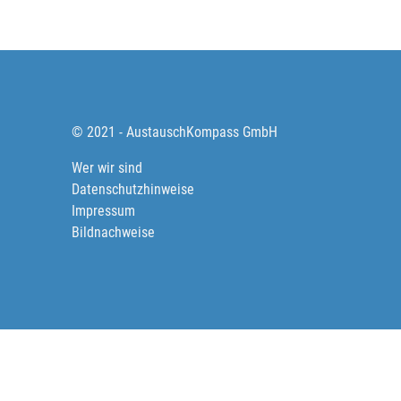
© 2021 - AustauschKompass GmbH
Wer wir sind
Datenschutzhinweise
Impressum
Bildnachweise