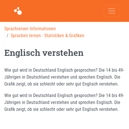
Sprachreisen Informationen
Sprachen lernen - Statistiken & Grafiken
Englisch verstehen
Wie gut wird in Deutschland Englisch gesprochen? Die 14 bis 49-
Jährigen in Deutschland verstehen und sprechen Englisch. Die
Grafik zeigt, ob sie schlecht oder sehr gut Englisch verstehen.
Wie gut wird in Deutschland Englisch gesprochen? Die 14 bis 49-
Jährigen in Deutschland verstehen und sprechen Englisch. Die
Grafik zeigt, ob sie schlecht oder sehr gut Englisch verstehen.