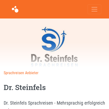
Sprachreisen Anbieter
Dr. Steinfels
Dr. Steinfels Sprachreisen - Mehrsprachig erfolgreich