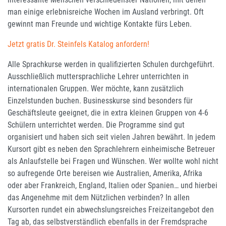
man einige erlebnisreiche Wochen im Ausland verbringt. Oft
gewinnt man Freunde und wichtige Kontakte fürs Leben.
Jetzt gratis Dr. Steinfels Katalog anfordern!
Alle Sprachkurse werden in qualifizierten Schulen durchgeführt.
Ausschließlich muttersprachliche Lehrer unterrichten in
internationalen Gruppen. Wer möchte, kann zusätzlich
Einzelstunden buchen. Businesskurse sind besonders für
Geschäftsleute geeignet, die in extra kleinen Gruppen von 4-6
Schülern unterrichtet werden. Die Programme sind gut
organisiert und haben sich seit vielen Jahren bewährt. In jedem
Kursort gibt es neben den Sprachlehrern einheimische Betreuer
als Anlaufstelle bei Fragen und Wünschen. Wer wollte wohl nicht
so aufregende Orte bereisen wie Australien, Amerika, Afrika
oder aber Frankreich, England, Italien oder Spanien… und hierbei
das Angenehme mit dem Nützlichen verbinden? In allen
Kursorten rundet ein abwechslungsreiches Freizeitangebot den
Tag ab, das selbstverständlich ebenfalls in der Fremdsprache