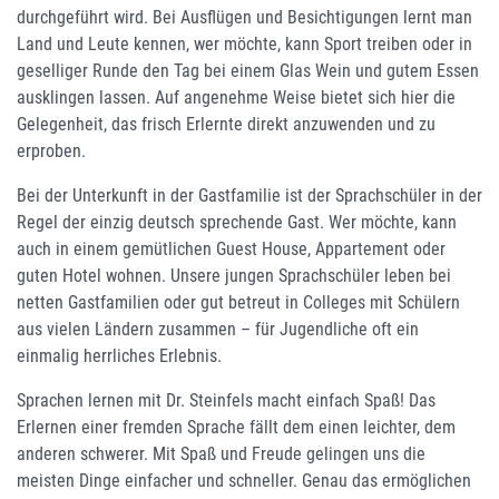
durchgeführt wird. Bei Ausflügen und Besichtigungen lernt man
Land und Leute kennen, wer möchte, kann Sport treiben oder in
geselliger Runde den Tag bei einem Glas Wein und gutem Essen
ausklingen lassen. Auf angenehme Weise bietet sich hier die
Gelegenheit, das frisch Erlernte direkt anzuwenden und zu
erproben.
Bei der Unterkunft in der Gastfamilie ist der Sprachschüler in der
Regel der einzig deutsch sprechende Gast. Wer möchte, kann
auch in einem gemütlichen Guest House, Appartement oder
guten Hotel wohnen. Unsere jungen Sprachschüler leben bei
netten Gastfamilien oder gut betreut in Colleges mit Schülern
aus vielen Ländern zusammen – für Jugendliche oft ein
einmalig herrliches Erlebnis.
Sprachen lernen mit Dr. Steinfels macht einfach Spaß! Das
Erlernen einer fremden Sprache fällt dem einen leichter, dem
anderen schwerer. Mit Spaß und Freude gelingen uns die
meisten Dinge einfacher und schneller. Genau das ermöglichen